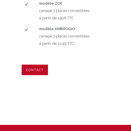
modèle ZOE
:
canapé 3 places convertibles :
à partir de 1598 TTC
modèle AMBROGIO
:
canapé 3 places convertibles :
à partir de 1049 TTC
CONTACT