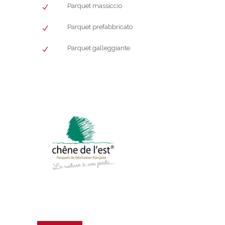
Parquet massiccio
Parquet prefabbricato
Parquet galleggiante