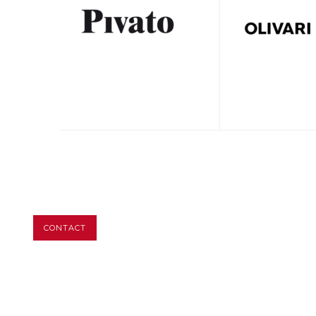
CONTACT