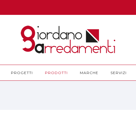
PROGETTI
PRODOTTI
MARCHE
SERVIZI