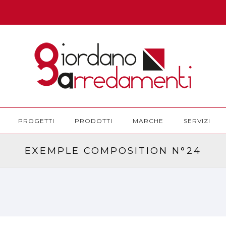
PROGETTI
PRODOTTI
MARCHE
SERVIZI
EXEMPLE COMPOSITION N°24