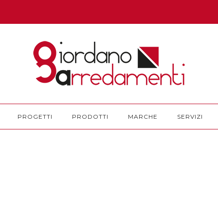
PROGETTI
PRODOTTI
MARCHE
SERVIZI