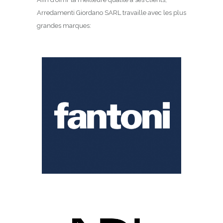
Arredamenti Giordano SARL travaille avec les plus
grandes marques: