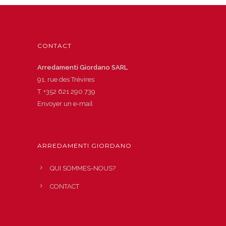
CONTACT
Arredamenti Giordano SARL
91, rue des Trévires
T.
+352 621 290 739
Envoyer un e-mail
ARREDAMENTI GIORDANO
QUI SOMMES-NOUS?
CONTACT