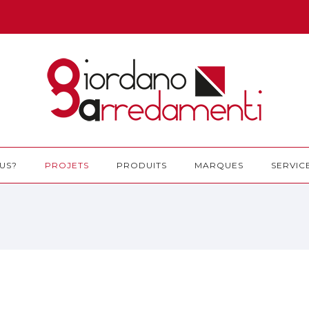
US?
PROJETS
PRODUITS
MARQUES
SERVIC