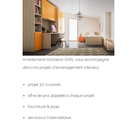
Arredamenti Giordano SARL vous accompagne
dans vos projets d’aménagement intérieur:
projet 3D (cuisine);
offre de prix adaptée à chaque projet;
fourniture & pose;
services à l’international.