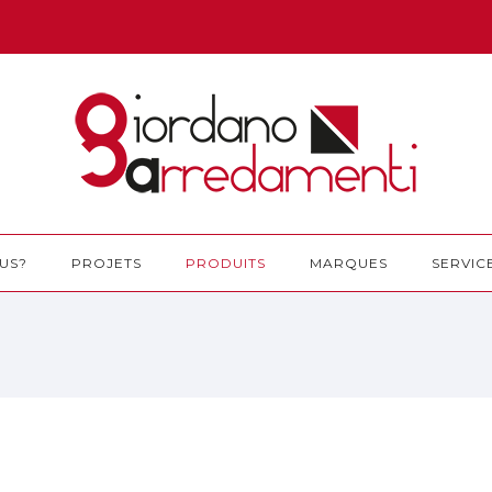
US?
PROJETS
PRODUITS
MARQUES
SERVIC