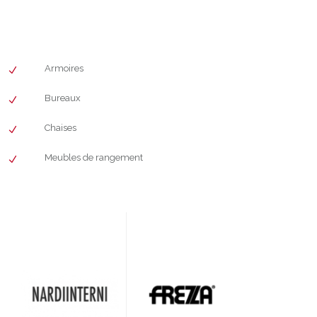
Armoires
Bureaux
Chaises
Meubles de rangement