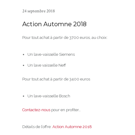
24 septembre 2018
Action Automne 2018
Pour tout achat à partir de 3700 euros, au choix:
Un lave-vaisselle Siemens
Un lave vaisselle Neff
Pour tout achat à partir de 3400 euros
Un lave-vaisselle Bosch
Contactez-nous
pour en profiter…
Détails de l’offre:
Action Automne 2018