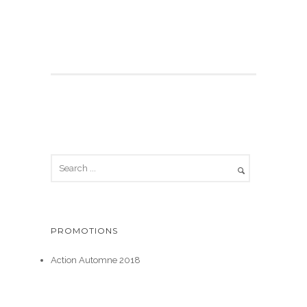
PROMOTIONS
Action Automne 2018