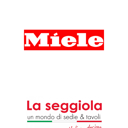
MIELE
Marque
LA SEGGIOLA
Marque