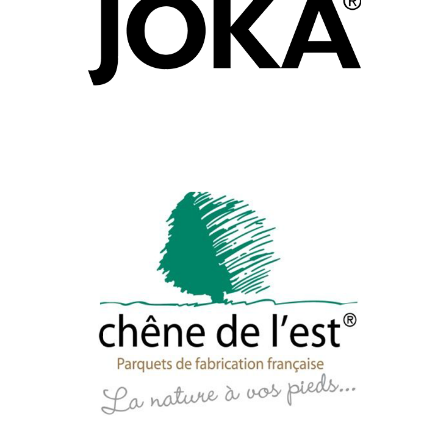
JOKA
Marque
CHENE DE L’EST
Marque